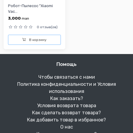
Робот-Пылесос "Xiaomi
Vac...
3,000
man
0 отзыв(ов)
В корзину
Помощь
Чтобы связаться с нами
Политика конфиденциальности и Условия
использования
Как заказать?
Условия возврата товара
Как сделать возврат товара?
Как добавить товар в избранное?
О нас