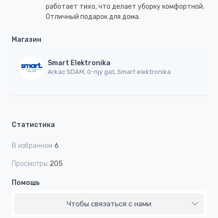
работает тихо, что делает уборку комфортной.
Отличный подарок для дома.
Магазин
Smart Elektronika
Arkac SDAM, 0-njy gat, Smart elektronika
Статистика
В избранном
6
Просмотры
205
Помощь
Чтобы связаться с нами