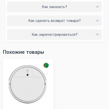
Как заказать?
Как сделать возврат товара?
Как зарегистрироваться?
Похожие товары