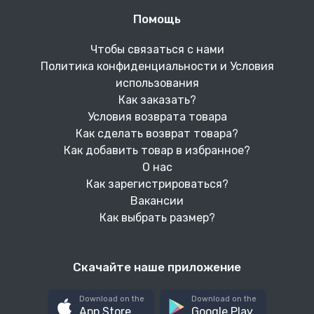
Помощь
Чтобы связаться с нами
Политика конфиденциальности и Условия
использования
Как заказать?
Условия возврата товара
Как сделать возврат товара?
Как добавить товар в избранное?
О нас
Как зарегистрироваться?
Вакансии
Как выбрать размер?
Скачайте наше приложение
Download on the
Download on the
App Store
Google Play