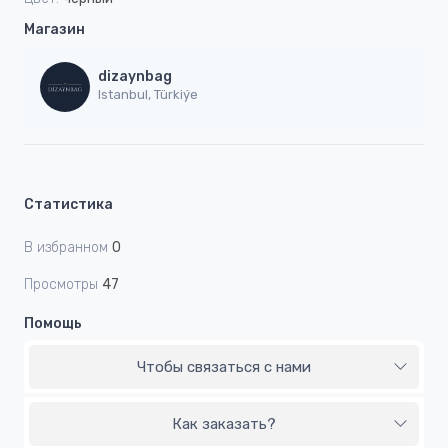
Магазин
dizaynbag
Istanbul, Türkiýe
Статистика
В избранном
0
Просмотры
47
Помощь
Чтобы связаться с нами
Как заказать?