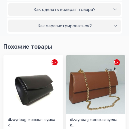
Как сделать возврат товара?
Как зарегистрироваться?
Похожие товары
dizaynbag женская сумка
dizaynbag женская сумка
к...
к...