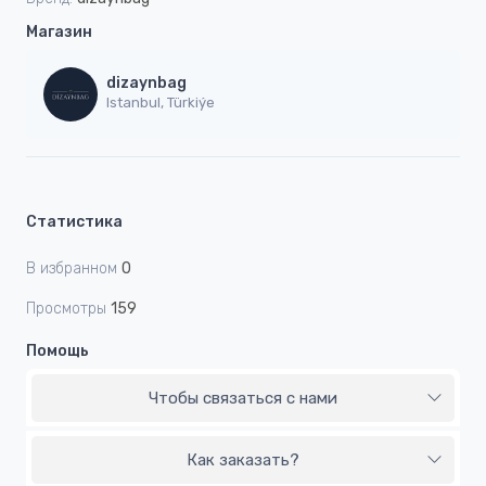
Магазин
dizaynbag
Istanbul, Türkiýe
Статистика
В избранном
0
Просмотры
159
Помощь
Чтобы связаться с нами
Как заказать?