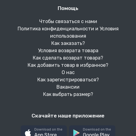
Помощь
Чтобы связаться с нами
Политика конфиденциальности и Условия
использования
Как заказать?
Условия возврата товара
Как сделать возврат товара?
Как добавить товар в избранное?
О нас
Как зарегистрироваться?
Вакансии
Как выбрать размер?
Скачайте наше приложение
Download on the
Download on the
App Store
Google Play