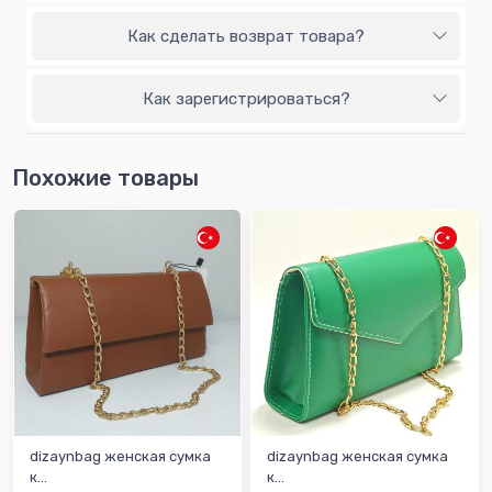
Как сделать возврат товара?
Как зарегистрироваться?
Похожие товары
dizaynbag женская сумка
dizaynbag женская сумка
к...
к...