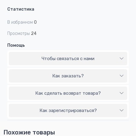
Статистика
В избранном
0
Просмотры
24
Помощь
Чтобы связаться с нами
Как заказать?
Как сделать возврат товара?
Как зарегистрироваться?
Похожие товары