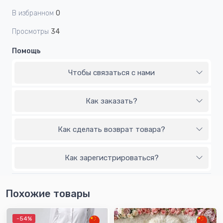
В избранном
0
Просмотры
34
Помощь
Чтобы связаться с нами
Как заказать?
Как сделать возврат товара?
Как зарегистрироваться?
Похожие товары
-54%