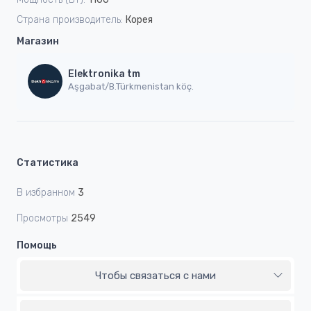
Страна производитель:
Корея
Магазин
Elektronika tm
Aşgabat/B.Türkmenistan köç.
Статистика
В избранном
3
Просмотры
2549
Помощь
Чтобы связаться с нами