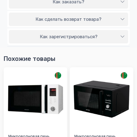
Как заказать?
Как сделать возврат товара?
Как зарегистрироваться?
Похожие товары
Микроволновая печь
Микроволновая печь