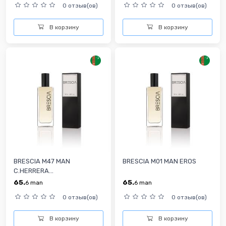
0 отзыв(ов)
0 отзыв(ов)
В корзину
В корзину
BRESCIA M47 MAN
BRESCIA M01 MAN EROS
C.HERRERA...
65.
65.
6
man
6
man
0 отзыв(ов)
0 отзыв(ов)
В корзину
В корзину