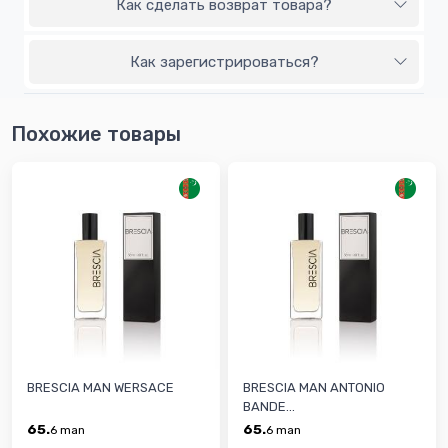
Как сделать возврат товара?
Как зарегистрироваться?
Похожие товары
BRESCIA MAN WERSACE
BRESCIA MAN ANTONIO
BANDE...
65.
65.
6
man
6
man