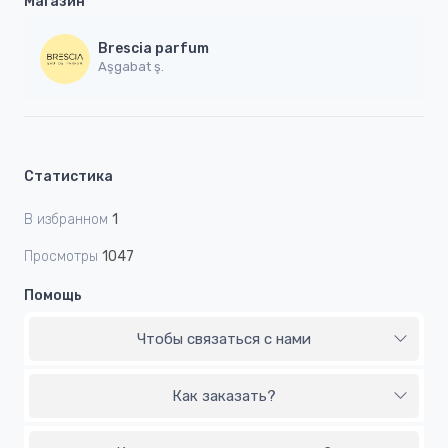
Магазин
Brescia parfum
Aşgabat ş.
Статистика
В избранном
1
Просмотры
1047
Помощь
Чтобы связаться с нами
Как заказать?