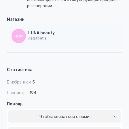
регенерации.
Магазин
LUNA beauty
Aşgabat ş.
Статистика
В избранном
5
Просмотры
194
Помощь
Чтобы связаться с нами