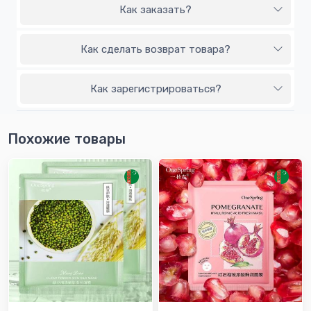
Как заказать?
Как сделать возврат товара?
Как зарегистрироваться?
Похожие товары