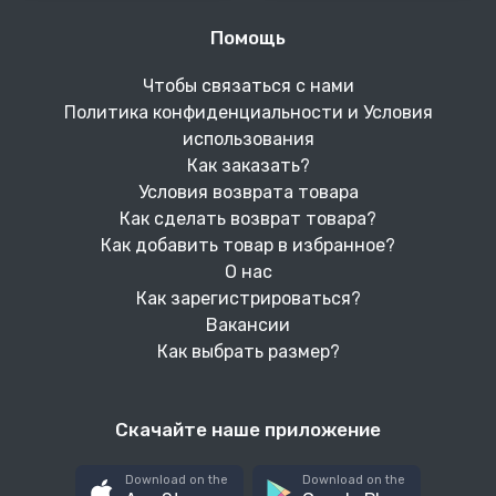
Помощь
Чтобы связаться с нами
Политика конфиденциальности и Условия
использования
Как заказать?
Условия возврата товара
Как сделать возврат товара?
Как добавить товар в избранное?
О нас
Как зарегистрироваться?
Вакансии
Как выбрать размер?
Скачайте наше приложение
Download on the
Download on the