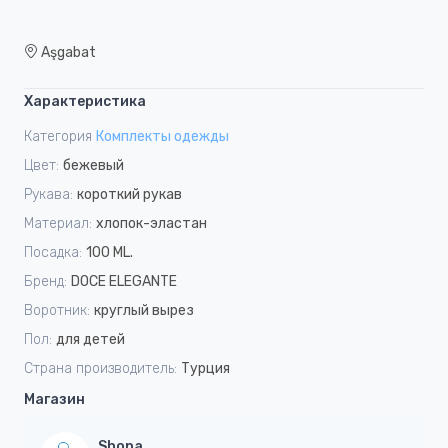
Aşgabat
Характеристика
Категория
Комплекты одежды
Цвет:
бежевый
Рукава:
короткий рукав
Материал:
хлопок-эластан
Посадка:
100 ML.
Бренд:
DOCE ELEGANTE
Воротник:
круглый вырез
Пол:
для детей
Страна производитель:
Турция
Магазин
Shopa