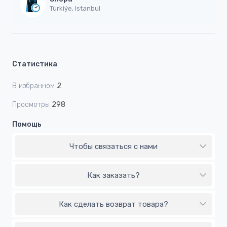
Türkiýe, Istanbul
Статистика
В избранном
2
Просмотры
298
Помощь
Чтобы связаться с нами
Как заказать?
Как сделать возврат товара?