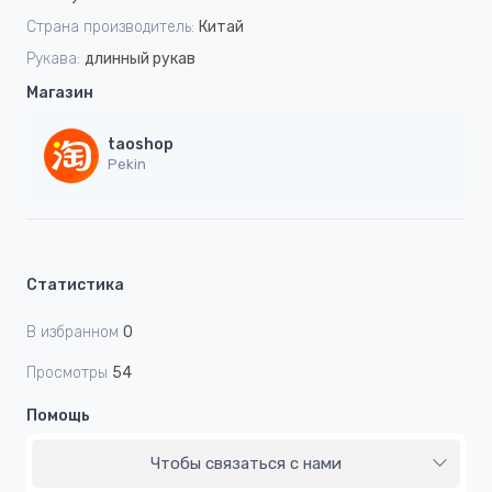
Страна производитель:
Китай
Рукава:
длинный рукав
Магазин
taoshop
Pekin
Статистика
В избранном
0
Просмотры
54
Помощь
Чтобы связаться с нами