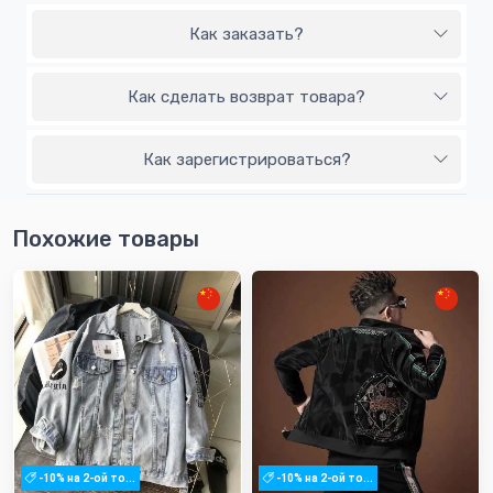
Как заказать?
Как сделать возврат товара?
Как зарегистрироваться?
Похожие товары
-10% на 2-ой то...
-10% на 2-ой то...