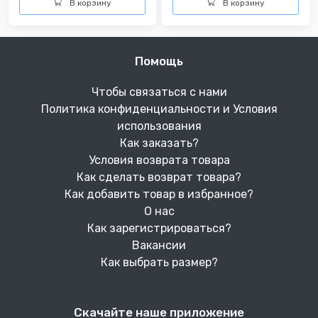
В корзину
В корзину
Помощь
Чтобы связаться с нами
Политика конфиденциальности и Условия
использования
Как заказать?
Условия возврата товара
Как сделать возврат товара?
Как добавить товар в избранное?
О нас
Как зарегистрироваться?
Вакансии
Как выбрать размер?
Скачайте наше приложение