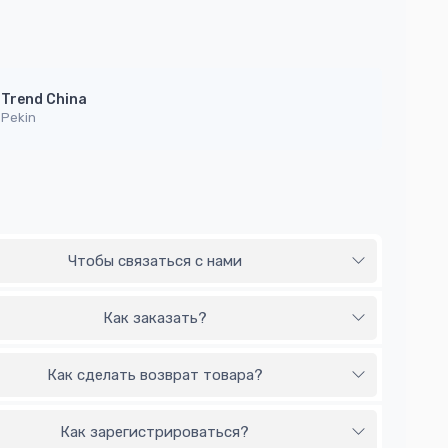
Trend China
Pekin
Чтобы связаться с нами
Как заказать?
Как сделать возврат товара?
Как зарегистрироваться?