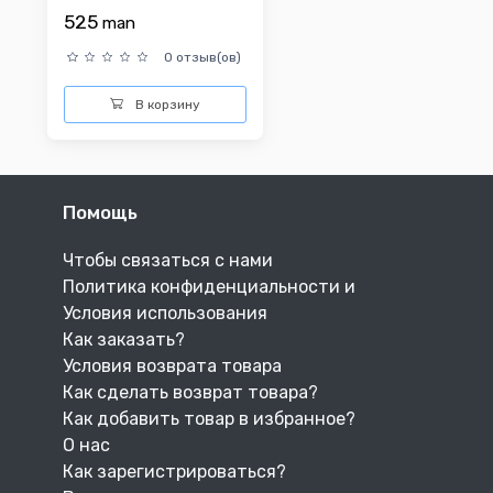
525
man
0 отзыв(ов)
В корзину
Помощь
Чтобы связаться с нами
Политика конфиденциальности и
Условия использования
Как заказать?
Условия возврата товара
Как сделать возврат товара?
Как добавить товар в избранное?
О нас
Как зарегистрироваться?