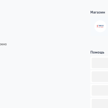
Магазин
окно
Помощь