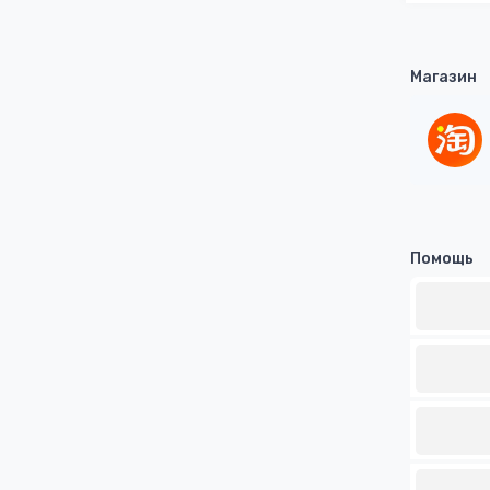
Магазин
Помощь