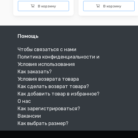
В корзину
В корзину
Помощь
Чтобы связаться с нами
Политика конфиденциальности и
Условия использования
Как заказать?
Условия возврата товара
Как сделать возврат товара?
Как добавить товар в избранное?
О нас
Как зарегистрироваться?
Вакансии
Как выбрать размер?