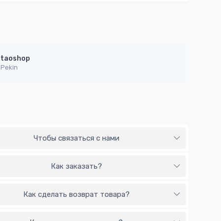
taoshop
Pekin
Чтобы связаться с нами
Как заказать?
Как сделать возврат товара?