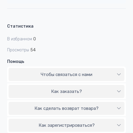
Статистика
В избранном
0
Просмотры
54
Помощь
Чтобы связаться с нами
Как заказать?
Как сделать возврат товара?
Как зарегистрироваться?