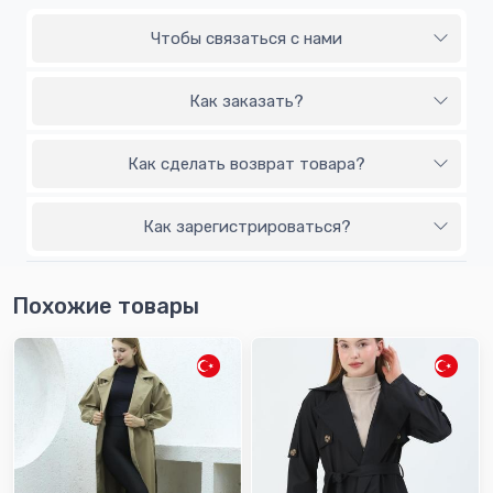
Чтобы связаться с нами
Как заказать?
Как сделать возврат товара?
Как зарегистрироваться?
Похожие товары