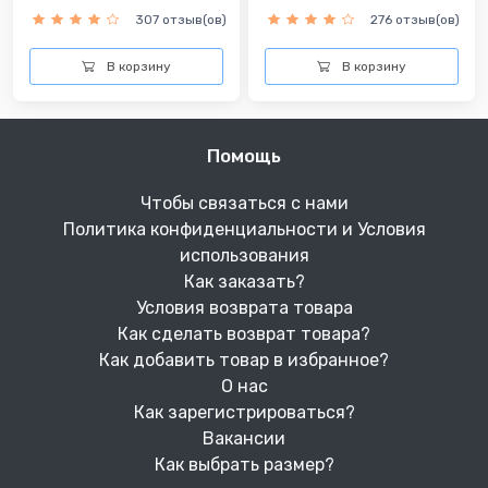
307 отзыв(ов)
276 отзыв(ов)
В корзину
В корзину
Помощь
Чтобы связаться с нами
Политика конфиденциальности и Условия
использования
Как заказать?
Условия возврата товара
Как сделать возврат товара?
Как добавить товар в избранное?
О нас
Как зарегистрироваться?
Вакансии
Как выбрать размер?