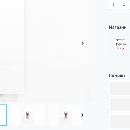
Магазин
Помощь