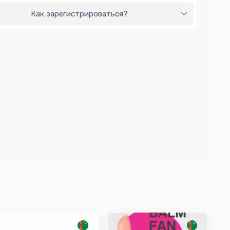
Как зарегистрироваться?