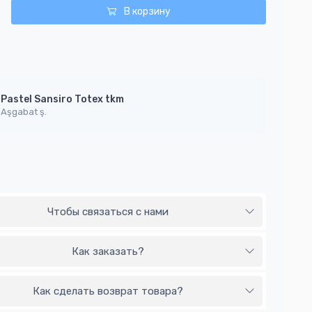
В корзину
Pastel Sansiro Totex tkm
Aşgabat ş.
Чтобы связаться с нами
Как заказать?
Как сделать возврат товара?