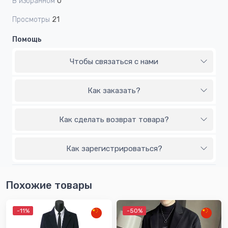
В избранном
0
Просмотры
21
Помощь
Чтобы связаться с нами
Как заказать?
Как сделать возврат товара?
Как зарегистрироваться?
Похожие товары
-11%
-50%