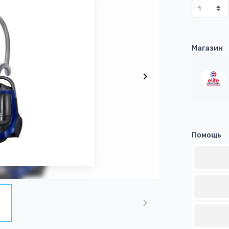
Магазин
Помощь