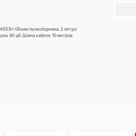
430 Вт Объем пылесборника: 2 литра
ма: 80 дБ Длина кабеля: 10 метров