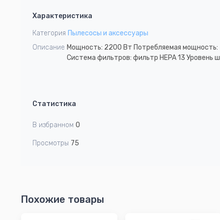
1
Характеристика
of
1
Категория
Пылесосы и аксессуары
Описание
Мощность: 2200 Вт Потребляемая мощность: 
Система фильтров: фильтр HEPA 13 Уровень шу
Статистика
В избранном
0
Просмотры
75
Похожие товары