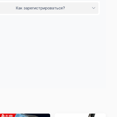
Как зарегистрироваться?