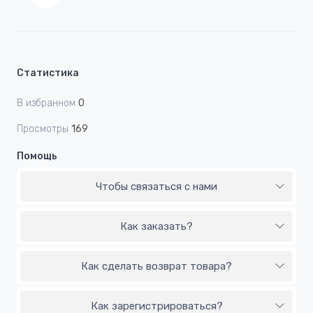
Статистика
В избранном
0
Просмотры
169
Помощь
Чтобы связаться с нами
Как заказать?
Как сделать возврат товара?
Как зарегистрироваться?