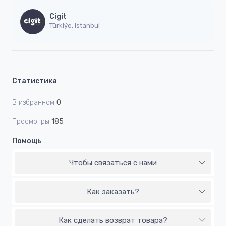
Cigit
Türkiýe, Istanbul
Статистика
В избранном
0
Просмотры
185
Помощь
Чтобы связаться с нами
Как заказать?
Как сделать возврат товара?