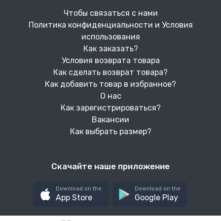
Чтобы связаться с нами
Политика конфиденциальности и Условия
использования
Как заказать?
Условия возврата товара
Как сделать возврат товара?
Как добавить товар в избранное?
О нас
Как зарегистрироваться?
Вакансии
Как выбрать размер?
Скачайте наше приложение
Download on the
Download on the
App Store
Google Play