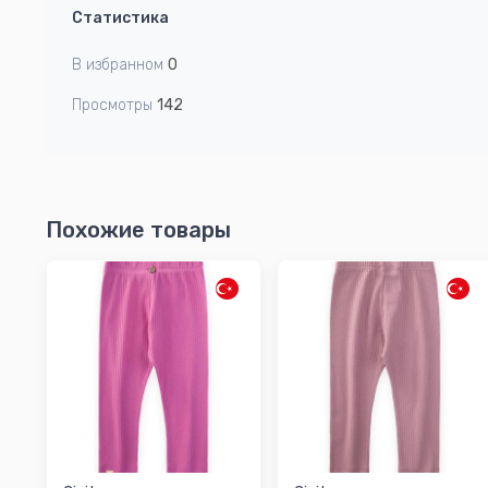
Статистика
В избранном
0
Просмотры
142
Похожие товары