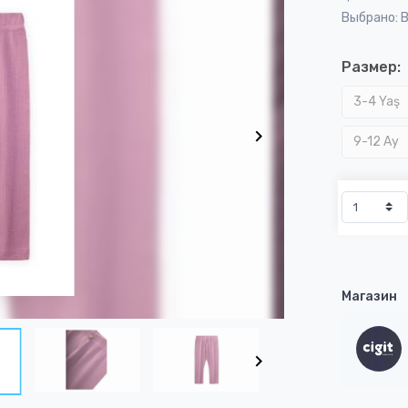
Выбрано: 
Размер:
3-4 Yaş
9-12 Ay
Магазин