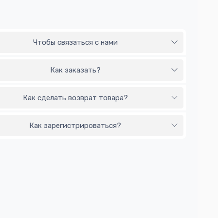
Чтобы связаться с нами
Как заказать?
Как сделать возврат товара?
Как зарегистрироваться?