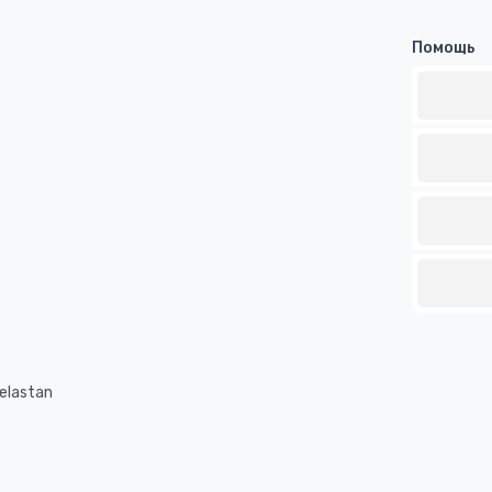
Помощь
elastan