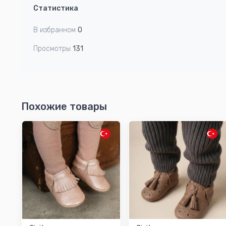
Статистика
В избранном
0
Просмотры
131
Похожие товары