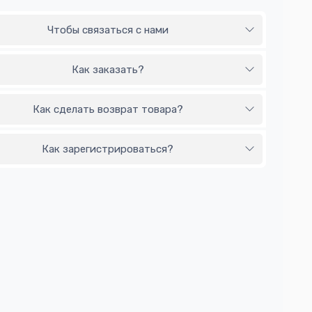
Чтобы связаться с нами
Как заказать?
Как сделать возврат товара?
Как зарегистрироваться?