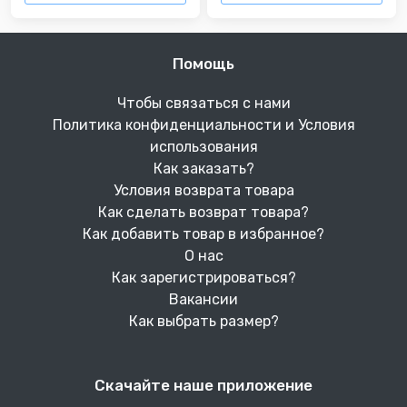
Помощь
Чтобы связаться с нами
Политика конфиденциальности и Условия
использования
Как заказать?
Условия возврата товара
Как сделать возврат товара?
Как добавить товар в избранное?
О нас
Как зарегистрироваться?
Вакансии
Как выбрать размер?
Скачайте наше приложение