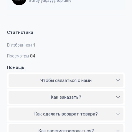
Gurtly ýaşaýyş toplumy
Статистика
В избранном
1
Просмотры
84
Помощь
Чтобы связаться с нами
Как заказать?
Как сделать возврат товара?
Как зарегистрироваться?