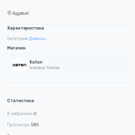
Aşgabat
Характеристика
Категория
Джинсы
Магазин
Koton
Istanbul, Turkiye
Статистика
В избранном
0
Просмотры
585