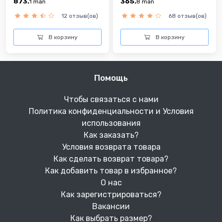
873.
365.
1
man
8
man
12 отзыв(ов)
68 отзыв(ов)
В корзину
В корзину
Помощь
Чтобы связаться с нами
Политика конфиденциальности и Условия
использования
Как заказать?
Условия возврата товара
Как сделать возврат товара?
Как добавить товар в избранное?
О нас
Как зарегистрироваться?
Вакансии
Как выбрать размер?