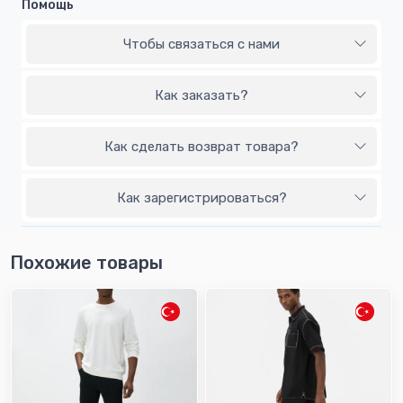
Помощь
Чтобы связаться с нами
Как заказать?
Как сделать возврат товара?
Как зарегистрироваться?
Похожие товары