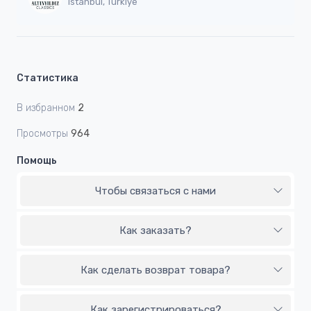
Istanbul, Türkiýe
Статистика
В избранном
2
Просмотры
964
Помощь
Чтобы связаться с нами
Как заказать?
Как сделать возврат товара?
Как зарегистрироваться?