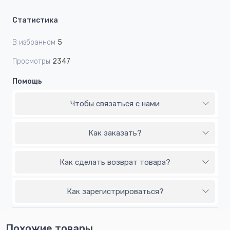
Статистика
В избранном
5
Просмотры
2347
Помощь
Чтобы связаться с нами
Как заказать?
Как сделать возврат товара?
Как зарегистрироваться?
Похожие товары