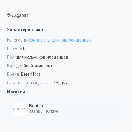
Aşgabat
Характеристика
Категория
Комплекты для новорожденных
Размер:
L
Пол:
для мальчиков младенцев
Вид:
двойной комплект
Бренд:
Beren Kids
Страна производитель:
Турция
Магазин
Bubito
Istanbul, Türkiýe