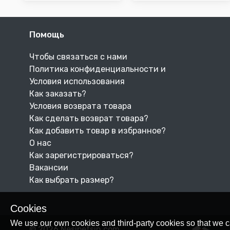
Помощь
Чтобы связаться с нами
Политика конфиденциальности и
Условия использования
Как заказать?
Условия возврата товара
Как сделать возврат товара?
Как добавить товар в избранное?
О нас
Как зарегистрироваться?
Вакансии
Как выбрать размер?
Cookies
We use our own cookies and third-party cookies so that we c
© 2026 Nesipetsin.com.