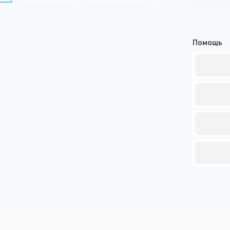
Помощь