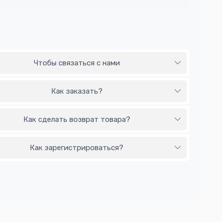
Чтобы связаться с нами
Как заказать?
Как сделать возврат товара?
Как зарегистрироваться?