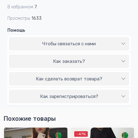
В избранном
7
Просмотры
1633
Помощь
Чтобы связаться с нами
Как заказать?
Как сделать возврат товара?
Как зарегистрироваться?
Похожие товары
-47%