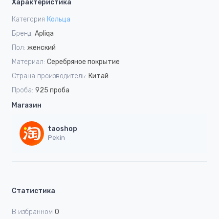
Характеристика
Категория
Кольца
Бренд:
Apliqa
Пол:
женский
Материал:
Серебряное покрытие
Страна производитель:
Китай
Проба:
925 проба
Магазин
taoshop
Pekin
Статистика
В избранном
0