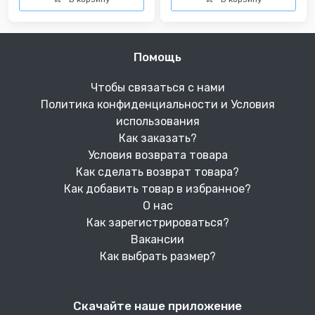
Помощь
Чтобы связаться с нами
Политика конфиденциальности и Условия
использования
Как заказать?
Условия возврата товара
Как сделать возврат товара?
Как добавить товар в избранное?
О нас
Как зарегистрироваться?
Вакансии
Как выбрать размер?
Скачайте наше приложение