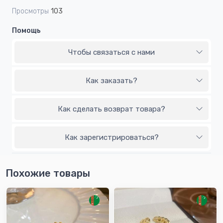
Просмотры
103
Помощь
Чтобы связаться с нами
Как заказать?
Как сделать возврат товара?
Как зарегистрироваться?
Похожие товары