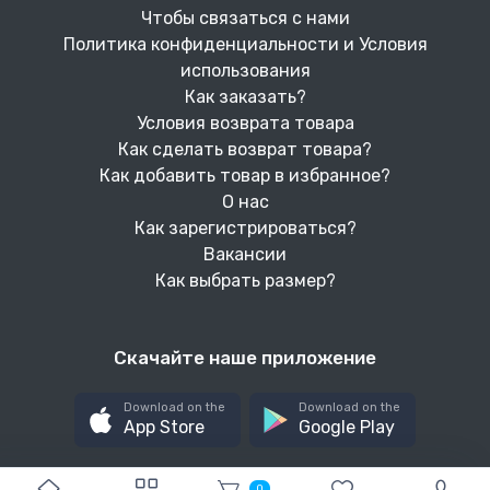
Чтобы связаться с нами
Политика конфиденциальности и Условия
использования
Как заказать?
Условия возврата товара
Как сделать возврат товара?
Как добавить товар в избранное?
О нас
Как зарегистрироваться?
Вакансии
Как выбрать размер?
Скачайте наше приложение
Download on the
Download on the
App Store
Google Play
0