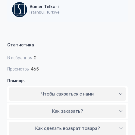
Sümer Telkari
Istanbul, Türkiýe
Статистика
В избранном
0
Просмотры
465
Помощь
Чтобы связаться с нами
Как заказать?
Как сделать возврат товара?