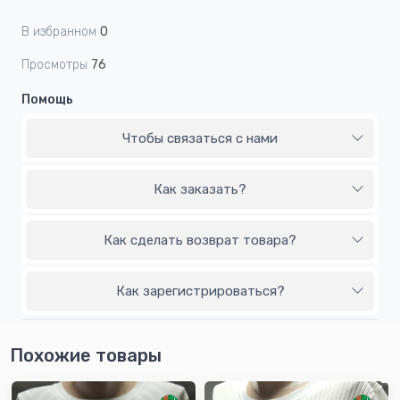
В избранном
0
Просмотры
76
Помощь
Чтобы связаться с нами
Как заказать?
Как сделать возврат товара?
Как зарегистрироваться?
Похожие товары