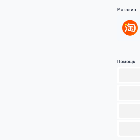
Магазин
Помощь