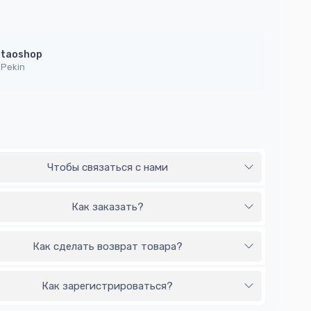
taoshop
Pekin
Чтобы связаться с нами
Как заказать?
Как сделать возврат товара?
Как зарегистрироваться?