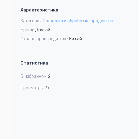
1
Характеристика
of
5
Категория
Разделка и обработка продуктов
Бренд:
Другой
Страна производитель:
Китай
Статистика
В избранном
2
Просмотры
77