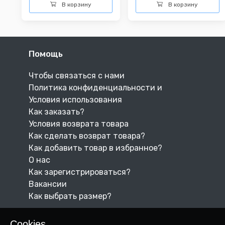
В корзину
В корзину
Помощь
Чтобы связаться с нами
Политика конфиденциальности и
Условия использования
Как заказать?
Условия возврата товара
Как сделать возврат товара?
Как добавить товар в избранное?
О нас
Как зарегистрироваться?
Вакансии
Как выбрать размер?
Cookies