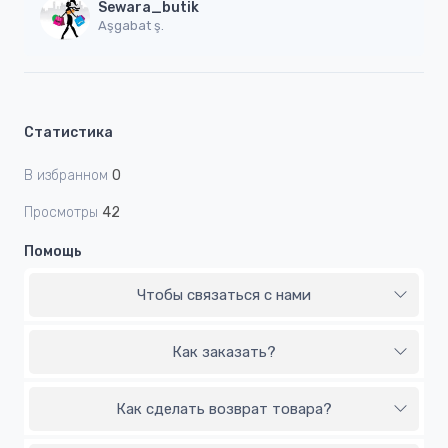
Sewara_butik
Aşgabat ş.
Статистика
В избранном
0
Просмотры
42
Помощь
Чтобы связаться с нами
Как заказать?
Как сделать возврат товара?