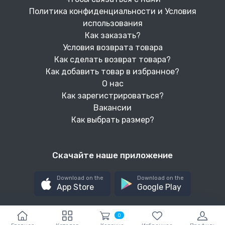
Политика конфиденциальности и Условия
использования
Как заказать?
Условия возврата товара
Как сделать возврат товара?
Как добавить товар в избранное?
О нас
Как зарегистрироваться?
Вакансии
Как выбрать размер?
Скачайте наше приложение
Download on the
Download on the
App Store
Google Play
0