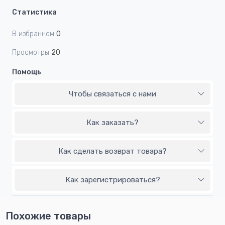
Статистика
В избранном
0
Просмотры
20
Помощь
Чтобы связаться с нами
Как заказать?
Как сделать возврат товара?
Как зарегистрироваться?
Похожие товары