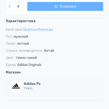
В корзину
Характеристика
Категория
Шорты и бермуды
Пол:
мужской
Сезон:
летний
Страна производитель:
Китай
Цвет:
темно-синий
Бренд:
Adidas Originals
Магазин
Adidas Pz
Pekin