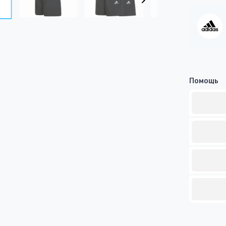
Помощь