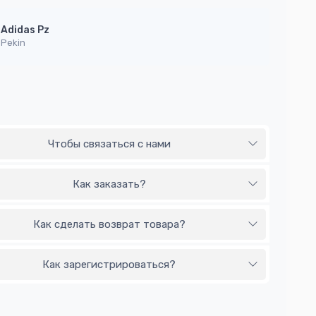
Adidas Pz
Pekin
Чтобы связаться с нами
Как заказать?
Как сделать возврат товара?
Как зарегистрироваться?