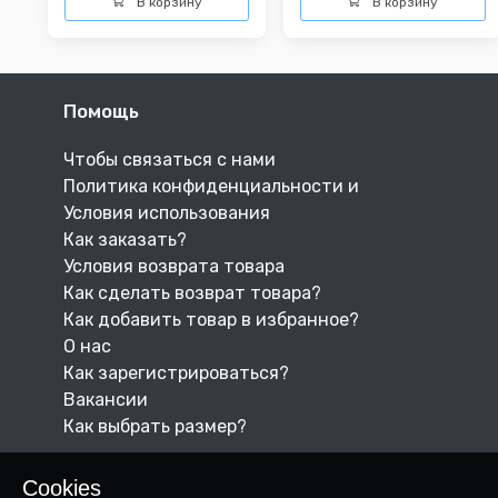
В корзину
В корзину
Помощь
Чтобы связаться с нами
Политика конфиденциальности и
Условия использования
Как заказать?
Условия возврата товара
Как сделать возврат товара?
Как добавить товар в избранное?
О нас
Как зарегистрироваться?
Вакансии
Как выбрать размер?
Cookies