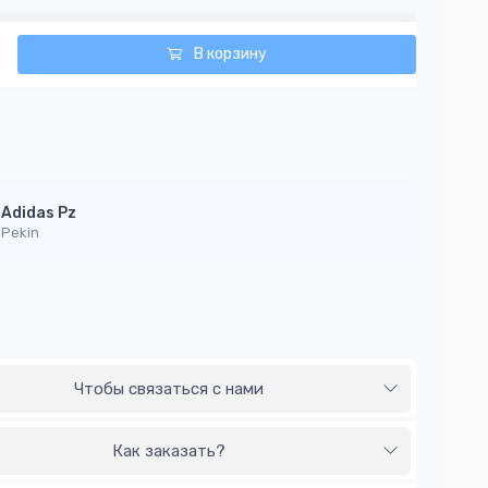
В корзину
Adidas Pz
Pekin
Чтобы связаться с нами
Как заказать?