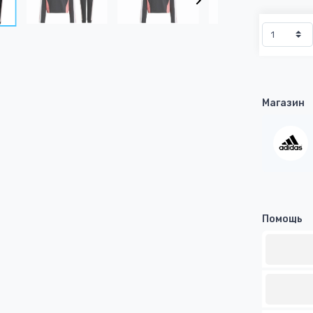
Магазин
Помощь