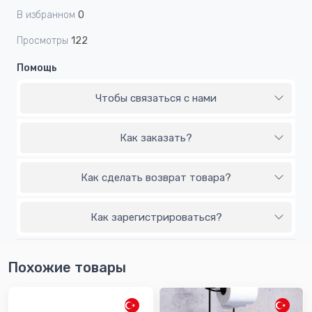
В избранном
0
Просмотры
122
Помощь
Чтобы связаться с нами
Как заказать?
Как сделать возврат товара?
Как зарегистрироваться?
Похожие товары