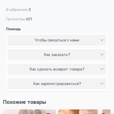
В избранном
3
Просмотры
601
Помощь
Чтобы связаться с нами
Как заказать?
Как сделать возврат товара?
Как зарегистрироваться?
Похожие товары