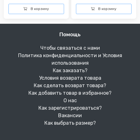
В корзину
В корзину
Помощь
Чтобы связаться с нами
Политика конфиденциальности и Условия
использования
Как заказать?
Условия возврата товара
Как сделать возврат товара?
Как добавить товар в избранное?
О нас
Как зарегистрироваться?
Вакансии
Как выбрать размер?