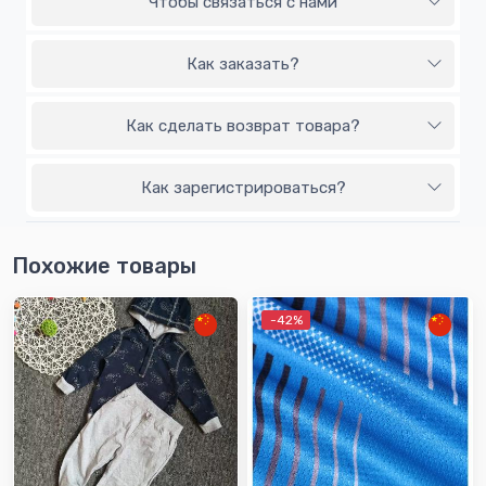
Чтобы связаться с нами
Как заказать?
Как сделать возврат товара?
Как зарегистрироваться?
Похожие товары
-42%