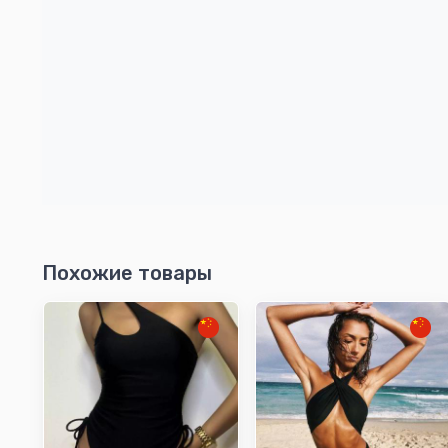
Похожие товары