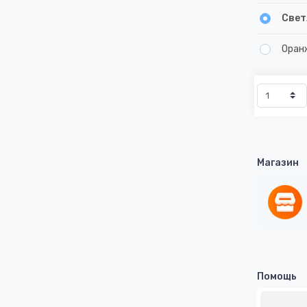
Свет
Оран
Магазин
Помощь