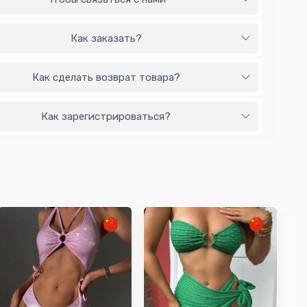
Как заказать?
Как сделать возврат товара?
Как зарегистрироваться?