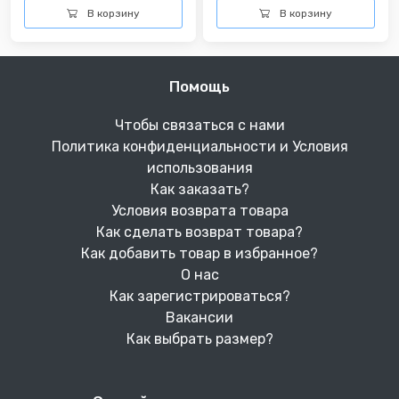
В корзину
В корзину
Помощь
Чтобы связаться с нами
Политика конфиденциальности и Условия
использования
Как заказать?
Условия возврата товара
Как сделать возврат товара?
Как добавить товар в избранное?
О нас
Как зарегистрироваться?
Вакансии
Как выбрать размер?