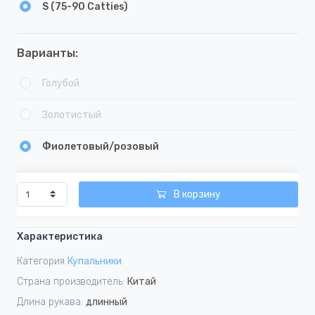
S (75-90 Catties)
Варианты:
Голубой
Золотистый
Фиолетовый/розовый
В корзину
Характеристика
Категория
Купальники
Страна производитель:
Китай
Длина рукава:
длинный