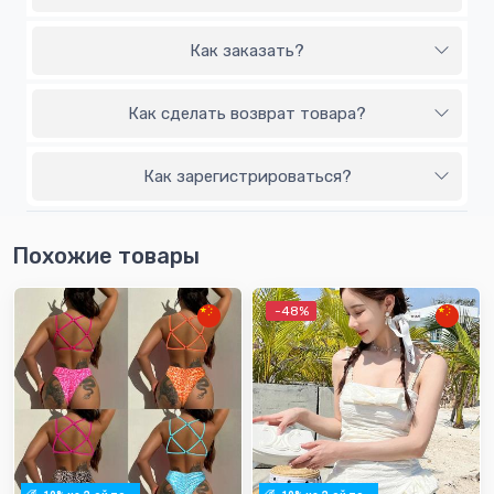
Как заказать?
Как сделать возврат товара?
Как зарегистрироваться?
Похожие товары
-48%