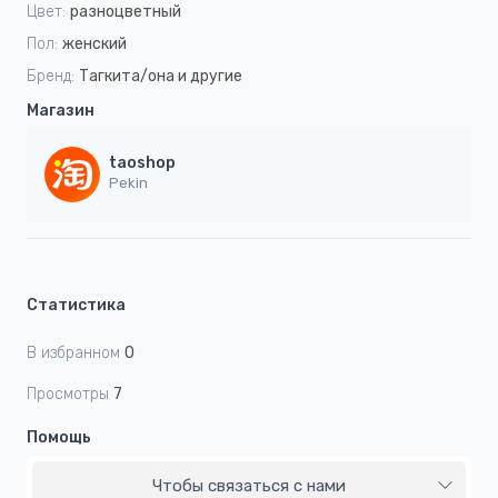
Цвет:
разноцветный
Пол:
женский
Бренд:
Тагкита/она и другие
Магазин
taoshop
Pekin
Статистика
В избранном
0
Просмотры
7
Помощь
Чтобы связаться с нами