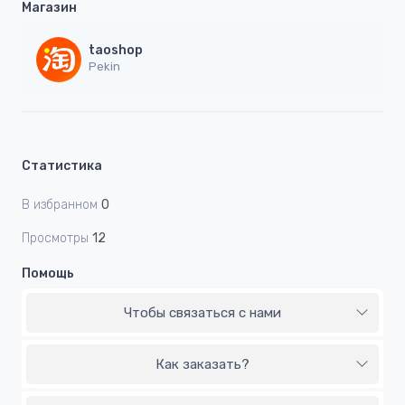
Магазин
taoshop
Pekin
Статистика
В избранном
0
Просмотры
12
Помощь
Чтобы связаться с нами
Как заказать?