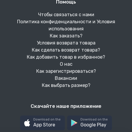
Помощь
Чтобы связаться с нами
Политика конфиденциальности и Условия
использования
Как заказать?
Условия возврата товара
Как сделать возврат товара?
Как добавить товар в избранное?
О нас
Как зарегистрироваться?
Вакансии
Как выбрать размер?
Скачайте наше приложение
Download on the
Download on the
App Store
Google Play