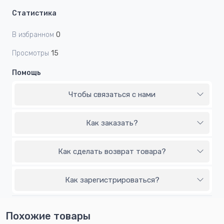
Статистика
В избранном
0
Просмотры
15
Помощь
Чтобы связаться с нами
Как заказать?
Как сделать возврат товара?
Как зарегистрироваться?
Похожие товары