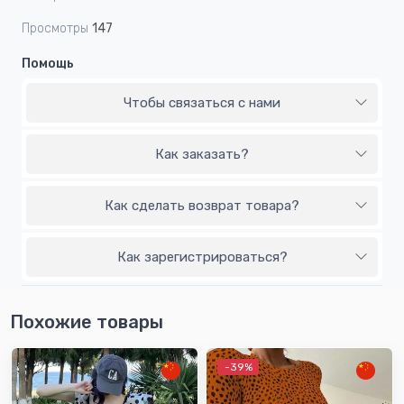
Просмотры
147
Помощь
Чтобы связаться с нами
Как заказать?
Как сделать возврат товара?
Как зарегистрироваться?
Похожие товары
-39%