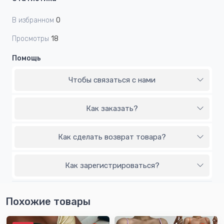
В избранном
0
Просмотры
18
Помощь
Чтобы связаться с нами
Как заказать?
Как сделать возврат товара?
Как зарегистрироваться?
Похожие товары