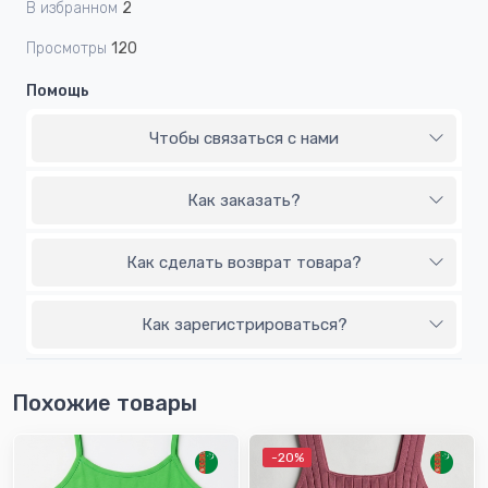
В избранном
2
Просмотры
120
Помощь
Чтобы связаться с нами
Как заказать?
Как сделать возврат товара?
Как зарегистрироваться?
Похожие товары
-20%