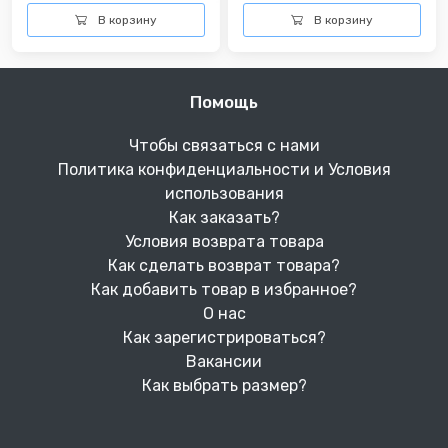
В корзину
В корзину
Помощь
Чтобы связаться с нами
Политика конфиденциальности и Условия
использования
Как заказать?
Условия возврата товара
Как сделать возврат товара?
Как добавить товар в избранное?
О нас
Как зарегистрироваться?
Вакансии
Как выбрать размер?