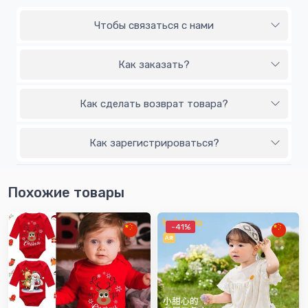
Чтобы связаться с нами
Как заказать?
Как сделать возврат товара?
Как зарегистрироваться?
Похожие товары
-41%