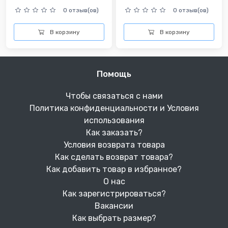
0 отзыв(ов)
0 отзыв(ов)
В корзину
В корзину
Помощь
Чтобы связаться с нами
Политика конфиденциальности и Условия
использования
Как заказать?
Условия возврата товара
Как сделать возврат товара?
Как добавить товар в избранное?
О нас
Как зарегистрироваться?
Вакансии
Как выбрать размер?