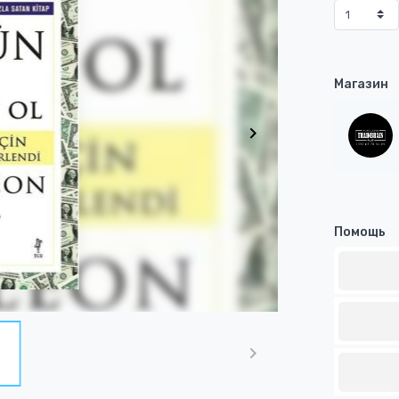
Магазин
Помощь