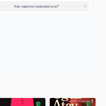
Как зарегистрироваться?