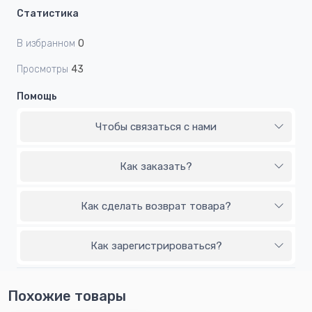
Статистика
В избранном
0
Просмотры
43
Помощь
Чтобы связаться с нами
Как заказать?
Как сделать возврат товара?
Как зарегистрироваться?
Похожие товары