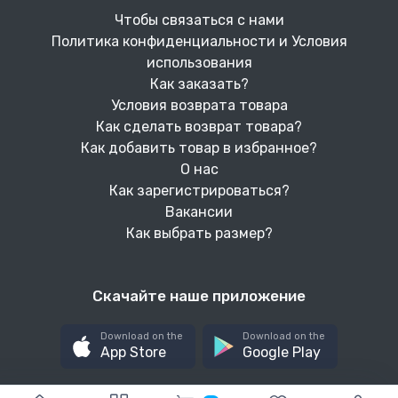
Чтобы связаться с нами
Политика конфиденциальности и Условия
использования
Как заказать?
Условия возврата товара
Как сделать возврат товара?
Как добавить товар в избранное?
О нас
Как зарегистрироваться?
Вакансии
Как выбрать размер?
Скачайте наше приложение
Download on the
Download on the
App Store
Google Play