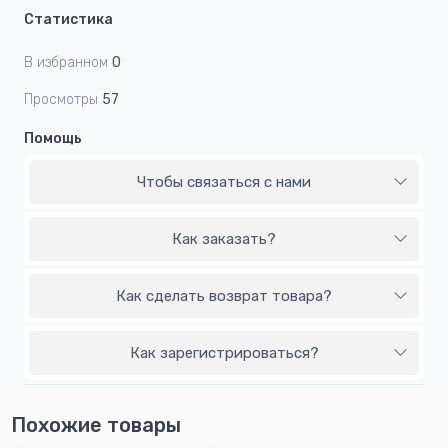
Статистика
В избранном
0
Просмотры
57
Помощь
Чтобы связаться с нами
Как заказать?
Как сделать возврат товара?
Как зарегистрироваться?
Похожие товары