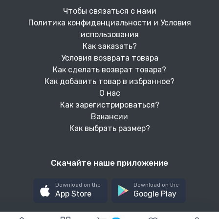
Чтобы связаться с нами
Политика конфиденциальности и Условия
использования
Как заказать?
Условия возврата товара
Как сделать возврат товара?
Как добавить товар в избранное?
О нас
Как зарегистрироваться?
Вакансии
Как выбрать размер?
Скачайте наше приложение
Download on the
Download on the
App Store
Google Play