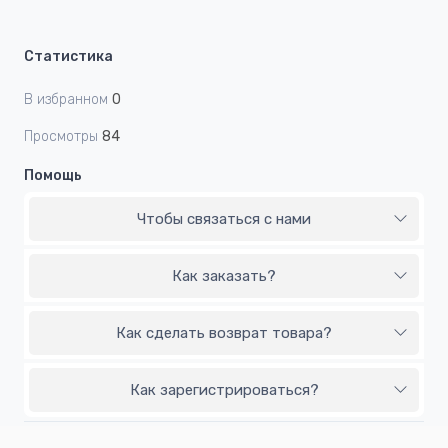
Статистика
В избранном
0
Просмотры
84
Помощь
Чтобы связаться с нами
Как заказать?
Как сделать возврат товара?
Как зарегистрироваться?